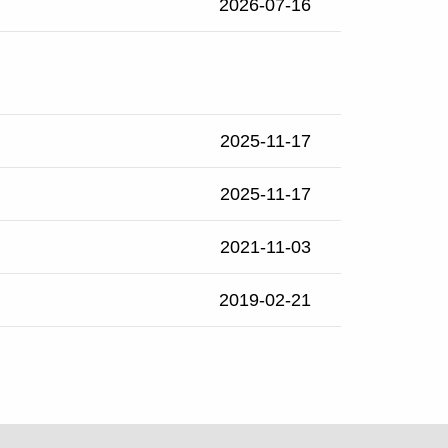
2026-07-16
2025-11-17
2025-11-17
2021-11-03
2019-02-21