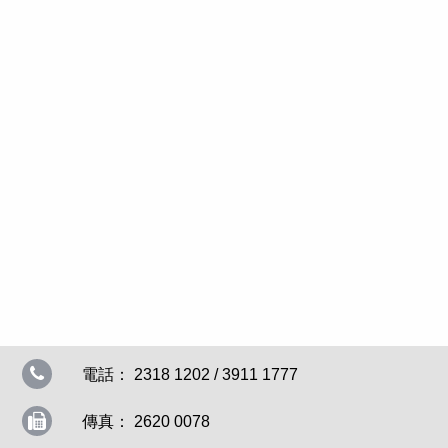
電話： 2318 1202 / 3911 1777
傳真： 2620 0078