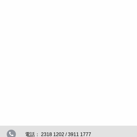
電話： 2318 1202 / 3911 1777