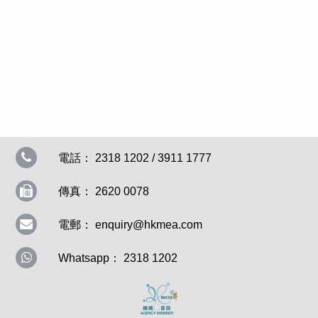
電話： 2318 1202 / 3911 1777
傳真： 2620 0078
電郵：
enquiry@hkmea.com
Whatsapp： 2318 1202