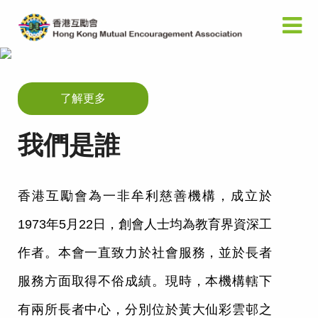
了解更多
我們是誰
香港互勵會為一非牟利慈善機構，成立於
1973年5月22日，創會人士均為教育界資深工
作者。本會一直致力於社會服務，並於長者
服務方面取得不俗成績。現時，本機構轄下
有兩所長者中心，
分別位於黃大仙彩雲邨之