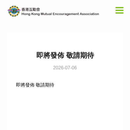
即將發佈 敬請期待
2026-07-06
即將發佈 敬請期待